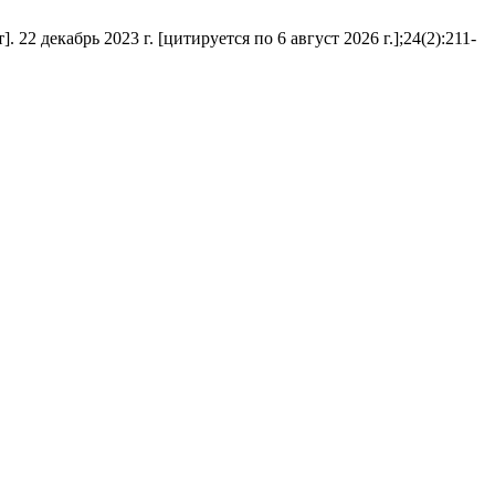
рь 2023 г. [цитируется по 6 август 2026 г.];24(2):211-