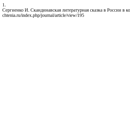
1.
Сергиенко И. Скандинавская литературная сказка в России в конце
chtenia.ru/index.php/journal/article/view/195