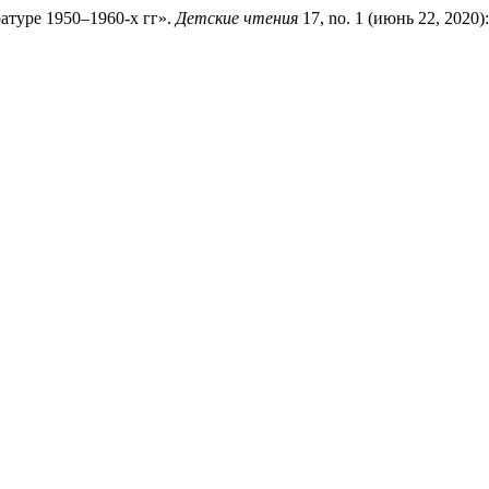
атуре 1950–1960-х гг».
Детские чтения
17, no. 1 (июнь 22, 2020):