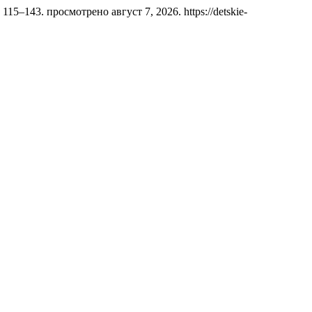
 115–143. просмотрено август 7, 2026. https://detskie-