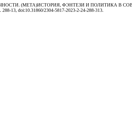
ЧНОСТИ. (МЕТА)ИСТОРИЯ, ФЭНТЕЗИ И ПОЛИТИКА В СО
 сс. 288-13, doi:10.31860/2304-5817-2023-2-24-288-313.