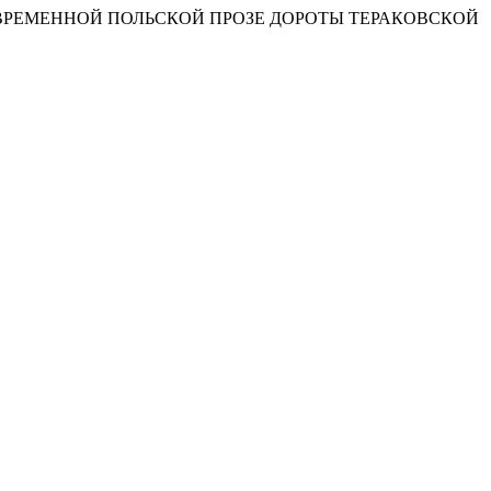
ВРЕМЕННОЙ ПОЛЬСКОЙ ПРОЗЕ ДОРОТЫ ТЕРАКОВСКОЙ