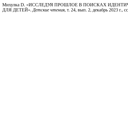
Михулка D. «ИССЛЕДУЯ ПРОШЛОЕ В ПОИСКАХ ИДЕНТИ
ДЛЯ ДЕТЕЙ».
Детские чтения
, т. 24, вып. 2, декабрь 2023 г.,