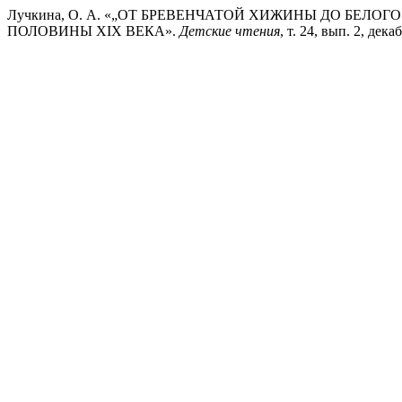
Лучкина, О. А. «„ОТ БРЕВЕНЧАТОЙ ХИЖИНЫ ДО БЕЛ
ПОЛОВИНЫ XIX ВЕКА».
Детские чтения
, т. 24, вып. 2, дек