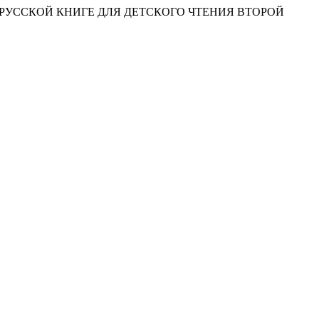
 РУССКОЙ КНИГЕ ДЛЯ ДЕТСКОГО ЧТЕНИЯ ВТОРОЙ