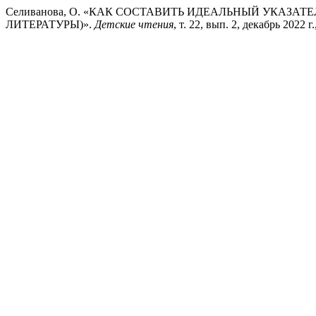
Селиванова, О. «КАК СОСТАВИТЬ ИДЕАЛЬНЫЙ УКАЗАТ
ЛИТЕРАТУРЫ)».
Детские чтения
, т. 22, вып. 2, декабрь 2022 