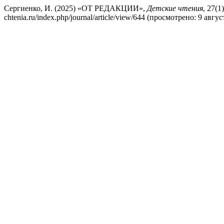
Сергиенко, И. (2025) «ОТ РЕДАКЦИИ»,
Детские чтения
, 27(1
chtenia.ru/index.php/journal/article/view/644 (просмотрено: 9 авгус