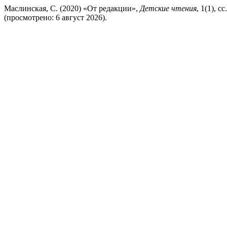
Маслинская, С. (2020) «От редакции»,
Детские чтения
, 1(1), с
(просмотрено: 6 август 2026).