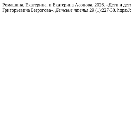
Ромашина, Екатерина, и Екатерина Асонова. 2026. «Дети и дет
Григорьевича Безрогова».
Детские чтения
29 (1):227-38. https: