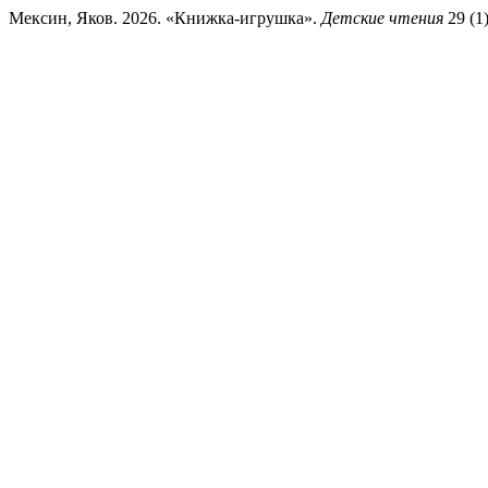
Мексин, Яков. 2026. «Книжка-игрушка».
Детские чтения
29 (1)