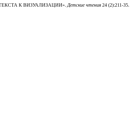
ОТ ТЕКСТА К ВИЗУАЛИЗАЦИИ».
Детские чтения
24 (2):211-35.