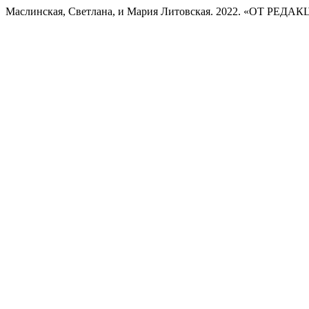
Маслинская, Светлана, и Мария Литовская. 2022. «ОТ РЕДА