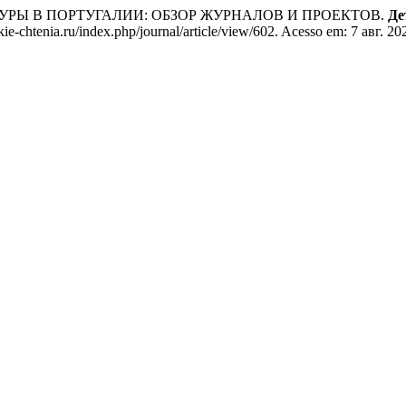
РАТУРЫ В ПОРТУГАЛИИ: ОБЗОР ЖУРНАЛОВ И ПРОЕКТОВ.
Де
e-chtenia.ru/index.php/journal/article/view/602. Acesso em: 7 авг. 20