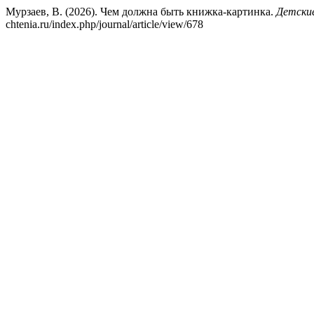
Мурзаев, В. (2026). Чем должна быть книжка-картинка.
Детски
chtenia.ru/index.php/journal/article/view/678