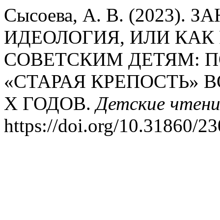
Сысоева, А. В. (2023)
ИДЕОЛОГИЯ, ИЛИ КАК 
СОВЕТСКИМ ДЕТЯМ: ПО
«СТАРАЯ КРЕПОСТЬ» В
Х ГОДОВ.
Детские чтени
https://doi.org/10.31860/