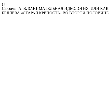
(1)
Сысоева, А. В. ЗАНИМАТЕЛЬНАЯ ИДЕОЛОГИЯ, ИЛИ КАК
БЕЛЯЕВА «СТАРАЯ КРЕПОСТЬ» ВО ВТОРОЙ ПОЛОВИНЕ 