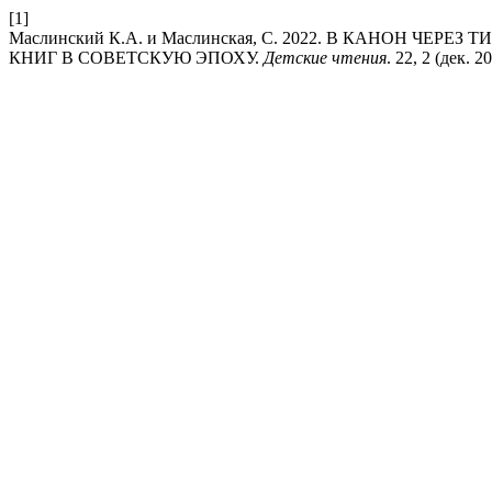
[1]
Маслинский К.А. и Маслинская, С. 2022. В КАНОН ЧЕ
КНИГ В СОВЕТСКУЮ ЭПОХУ.
Детские чтения
. 22, 2 (дек. 