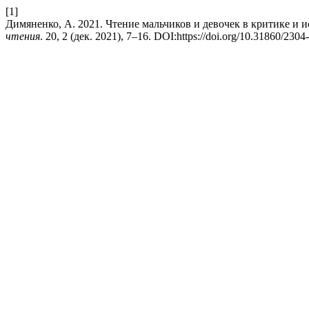
[1]
Димяненко, А. 2021. Чтение мальчиков и девочек в критике и
чтения
. 20, 2 (дек. 2021), 7–16. DOI:https://doi.org/10.31860/230