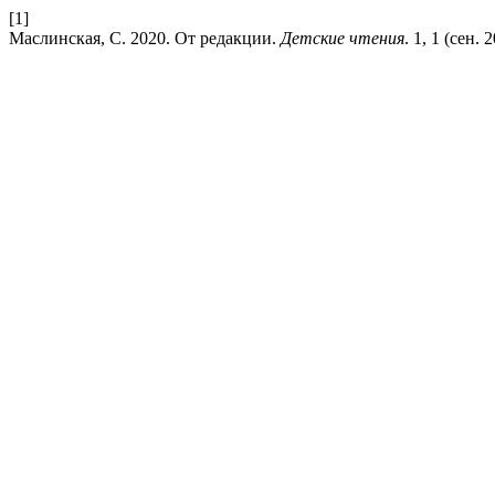
[1]
Маслинская, С. 2020. От редакции.
Детские чтения
. 1, 1 (сен. 